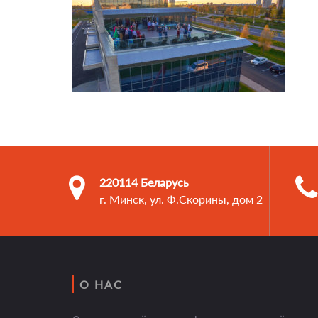
220114 Беларусь
г. Минск, ул. Ф.Скорины, дом 2
О НАС