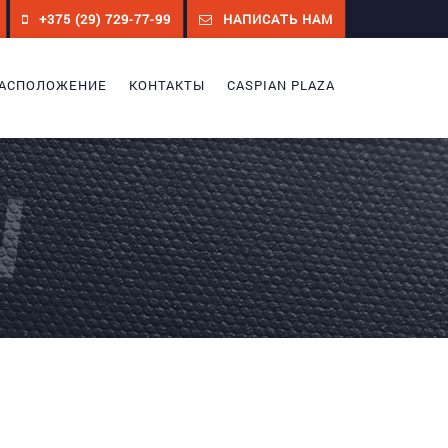
+375 (29) 729-77-99
НАПИСАТЬ НАМ
АСПОЛОЖЕНИЕ
КОНТАКТЫ
CASPIAN PLAZA