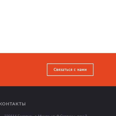
Связаться с нами
КОНТАКТЫ