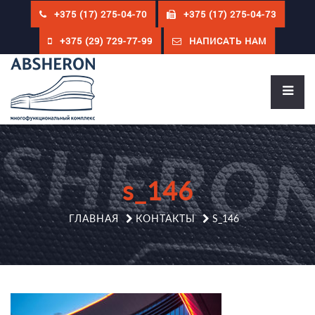
+375 (17) 275-04-70
+375 (17) 275-04-73
+375 (29) 729-77-99
НАПИСАТЬ НАМ
s_146
ГЛАВНАЯ
КОНТАКТЫ
S_146