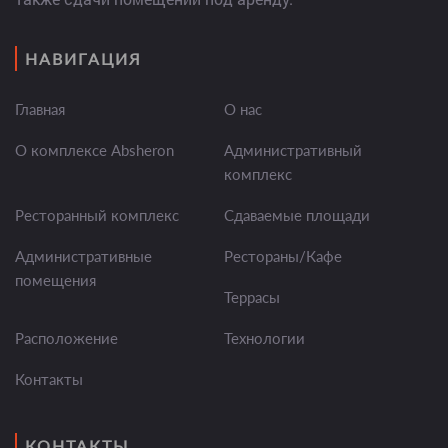
НАВИГАЦИЯ
Главная
О нас
О комплексе Absheron
Административный
комплекс
Ресторанный комплекс
Сдаваемые площади
Административные
Рестораны/Кафе
помещения
Террасы
Расположение
Технологии
Контакты
КОНТАКТЫ