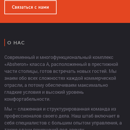
Связаться с нами
О НАС
Современный и многофункциональный комплекс
«Absheron» класса А, расположенный в престижной
части столицы, готов встречать новых гостей. Мы
знаем обо всех сложностях каждой коммерческой
отрасли, а потому обеспечиваем максимально
гладкие условия и высокий уровень
комфортабельности.
Мы – слаженная и структурированная команда из
профессионалов своего дела. Наш штаб включает в
себя специалистов с большим опытом управления, а
также сдачи помещений под аренду.